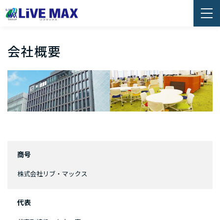
会社概要
商号
株式会社リブ・マックス
代表