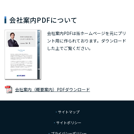
会社案内PDFについて
会社案内PDFは当ホームページを元にプリ
ント用に作られております。
ダウンロード
した上でご覧ください。
会社案内（概要案内）PDFダウンロード
サイトマップ
サイトポリシー
プライバシーポリシー