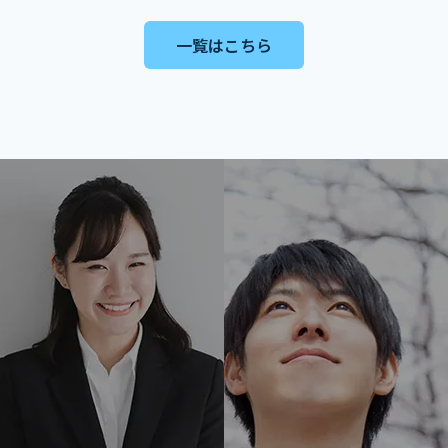
一覧はこちら