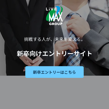
挑戦する人が、未来を変える。
新卒向けエントリーサイト
新卒エントリーはこちら