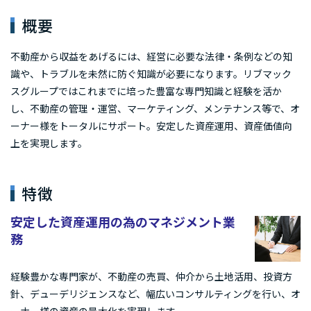
概要
不動産から収益をあげるには、経営に必要な法律・条例などの知
識や、トラブルを未然に防ぐ知識が必要になります。リブマック
スグループではこれまでに培った豊富な専門知識と経験を活か
し、不動産の管理・運営、マーケティング、メンテナンス等で、オ
ーナー様をトータルにサポート。安定した資産運用、資産価値向
上を実現します。
特徴
安定した資産運用の為のマネジメント業
務
経験豊かな専門家が、不動産の売買、仲介から土地活用、投資方
針、デューデリジェンスなど、幅広いコンサルティングを行い、オ
ーナー様の資産の最大化を実現します。