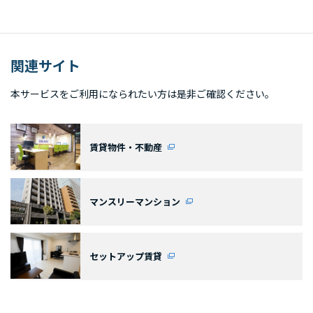
関連サイト
本サービスをご利用になられたい方は是非ご確認ください。
賃貸物件・不動産
マンスリーマンション
セットアップ賃貸