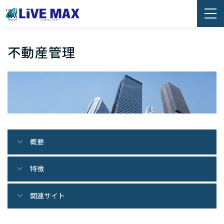
不動産管理
概要
特徴
関連サイト