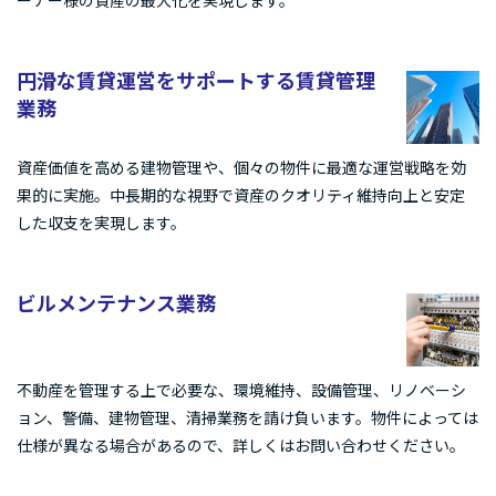
円滑な賃貸運営をサポートする賃貸管理
業務
資産価値を高める建物管理や、個々の物件に最適な運営戦略を効
果的に実施。中長期的な視野で資産のクオリティ維持向上と安定
した収支を実現します。
ビルメンテナンス業務
不動産を管理する上で必要な、環境維持、設備管理、リノベーシ
ョン、警備、建物管理、清掃業務を請け負います。物件によっては
仕様が異なる場合があるので、詳しくはお問い合わせください。