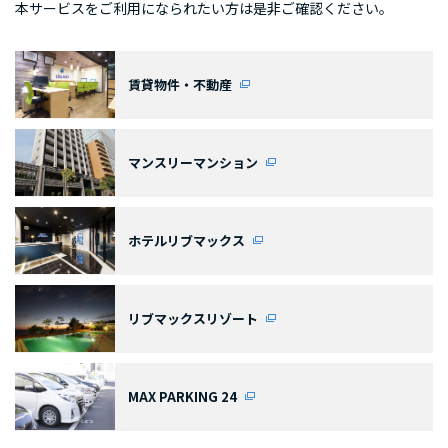
本サービスをご利用になられたい方は是非ご確認ください。
賃貸物件・不動産
マンスリーマンション
ホテルリブマックス
リブマックスリゾート
MAX PARKING 24