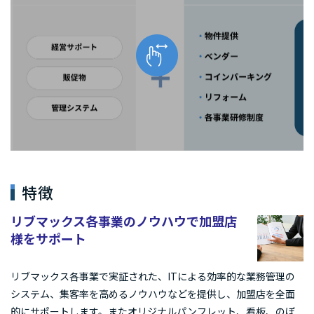
特徴
リブマックス各事業のノウハウで加盟店
様をサポート
リブマックス各事業で実証された、ITによる効率的な業務管理の
システム、集客率を高めるノウハウなどを提供し、加盟店を全面
的にサポートします。またオリジナルパンフレット、看板、のぼ