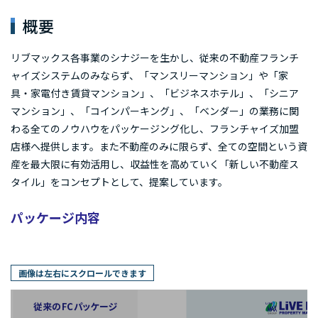
概要
リブマックス各事業のシナジーを生かし、従来の不動産フランチ
ャイズシステムのみならず、「マンスリーマンション」や「家
具・家電付き賃貸マンション」、「ビジネスホテル」、「シニア
マンション」、「コインパーキング」、「ベンダー」の業務に関
わる全てのノウハウをパッケージング化し、フランチャイズ加盟
店様へ提供します。また不動産のみに限らず、全ての空間という資
産を最大限に有効活用し、収益性を高めていく「新しい不動産ス
タイル」をコンセプトとして、提案しています。
パッケージ内容