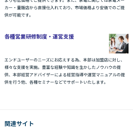
よりも低価格でご提供できます。また、家電に関しては家電メー
カー・量販店から直接仕入れており、市場価格より安価でのご提
供が可能です。
各種営業研修制度・運営支援
エンドユーザーのニーズにお応えする為、本部は加盟店に対し、
様々な支援を実施。豊富な経験や知識を生かしたノウハウの提
供、本部経営アドバイザーによる経営指導や運営マニュアルの提
供を行う他、各種セミナーなどでサポートいたします。
関連サイト