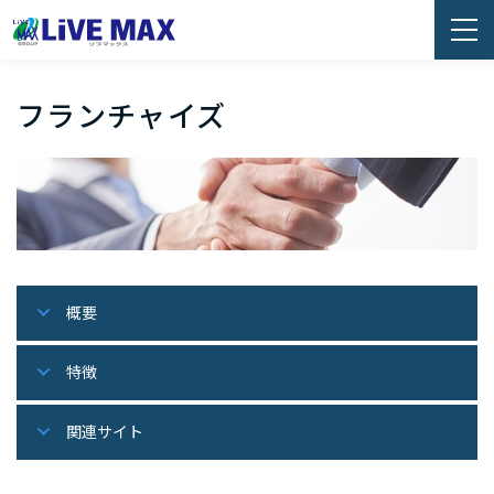
フランチャイズ
概要
特徴
関連サイト