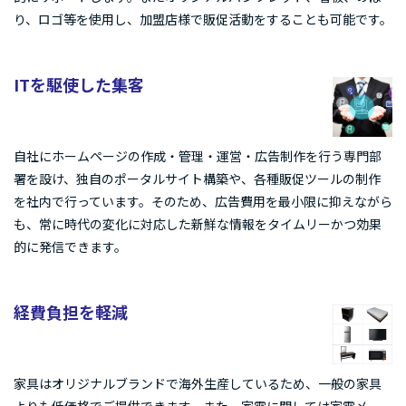
り、ロゴ等を使用し、加盟店様で販促活動をすることも可能です。
ITを駆使した集客
自社にホームページの作成・管理・運営・広告制作を行う専門部
署を設け、独自のポータルサイト構築や、各種販促ツールの制作
を社内で行っています。そのため、広告費用を最小限に抑えながら
も、常に時代の変化に対応した新鮮な情報をタイムリーかつ効果
的に発信できます。
経費負担を軽減
家具はオリジナルブランドで海外生産しているため、一般の家具