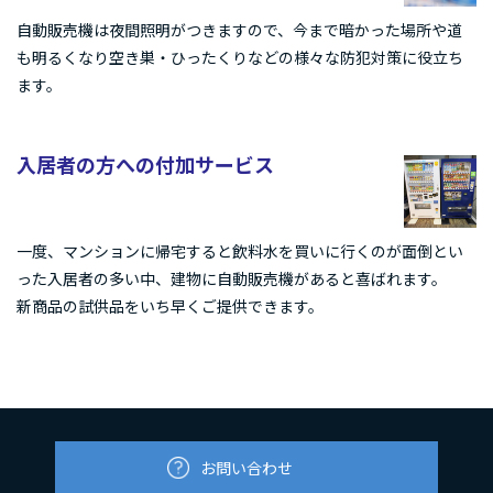
自動販売機は夜間照明がつきますので、今まで暗かった場所や道
も明るくなり空き巣・ひったくりなどの様々な防犯対策に役立ち
ます。
入居者の方への付加サービス
一度、マンションに帰宅すると飲料水を買いに行くのが面倒とい
った入居者の多い中、建物に自動販売機があると喜ばれます。
新商品の試供品をいち早くご提供できます。
お問い合わせ