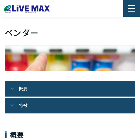
ベンダー
概要
特徴
概要