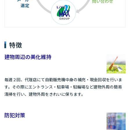
特徴
建物周辺の美化維持
毎週２回、代理店にて自動販売機中身の補充・現金回収を行いま
す。その際にエントランス・駐車場・駐輪場など建物外周の簡易
清掃を行い、建物外周をきれいに保ちます。
防犯対策