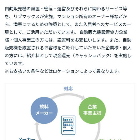
自動販売機の設置・管理・運営及びそれらに関わるサービス等
を、リブマックスが実施。マンション所有のオーナー様などか
ら、満室にするための施策として、また入居者へのサービスの一
環として、ご活用いただいています。 自動販売機設置協力企業
様・個人事業主の方には、設置料をお支払いします。また、自動
販売機を設置されるお客様をご紹介していただいた企業様・個人
の方には、紹介料として現金還元（キャッシュバック）を実施し
ています。
※お支払いの条件などはロケーションによって異なります。