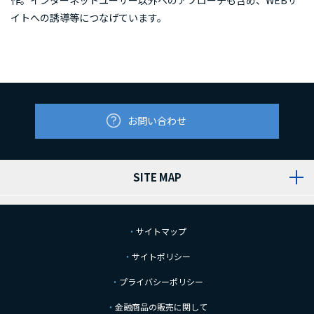
イトへの誘導等につなげています。
お問い合わせ
SITE MAP
サイトマップ
サイトポリシー
プライバシーポリシー
金融商品の販売に関して