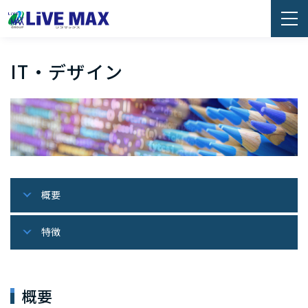
IT・デザイン
概要
特徴
概要