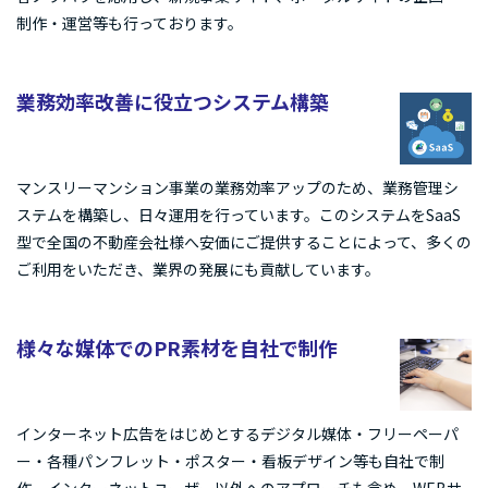
制作・運営等も行っております。
業務効率改善に役立つシステム構築
マンスリーマンション事業の業務効率アップのため、業務管理シ
ステムを構築し、日々運用を行っています。このシステムをSaaS
型で全国の不動産会社様へ安価にご提供することによって、多くの
ご利用をいただき、業界の発展にも貢献しています。
様々な媒体でのPR素材を自社で制作
インターネット広告をはじめとするデジタル媒体・フリーペーパ
ー・各種パンフレット・ポスター・看板デザイン等も自社で制
作。インターネットユーザー以外へのアプローチも含め、WEBサ