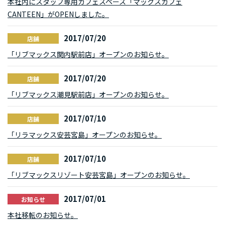
本社内にスタッフ専用カフェスペース「マックスカフェ
CANTEEN」がOPENしました。
2017/07/20
店舗
「リブマックス関内駅前店」オープンのお知らせ。
2017/07/20
店舗
「リブマックス潮見駅前店」オープンのお知らせ。
2017/07/10
店舗
「リラマックス安芸宮島」オープンのお知らせ。
2017/07/10
店舗
「リブマックスリゾート安芸宮島」オープンのお知らせ。
2017/07/01
お知らせ
本社移転のお知らせ。