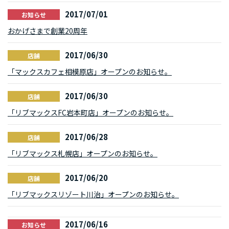
2017/07/01
お知らせ
おかげさまで創業20周年
2017/06/30
店舗
「マックスカフェ相模原店」オープンのお知らせ。
2017/06/30
店舗
「リブマックスFC岩本町店」オープンのお知らせ。
2017/06/28
店舗
「リブマックス札幌店」オープンのお知らせ。
2017/06/20
店舗
「リブマックスリゾート川治」オープンのお知らせ。
2017/06/16
お知らせ