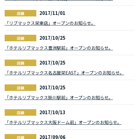
2017/11/01
店舗
「リブマックス栄東店」オープンのお知らせ。
2017/10/25
店舗
「ホテルリブマックス豊洲駅前」オープンのお知らせ。
2017/10/25
店舗
「ホテルリブマックス名古屋栄EAST」オープンのお知らせ。
2017/10/25
店舗
「ホテルリブマックス掛川駅前」オープンのお知らせ。
2017/10/13
店舗
「ホテルリブマックス大阪ドーム前」オープンのお知らせ。
2017/09/06
店舗