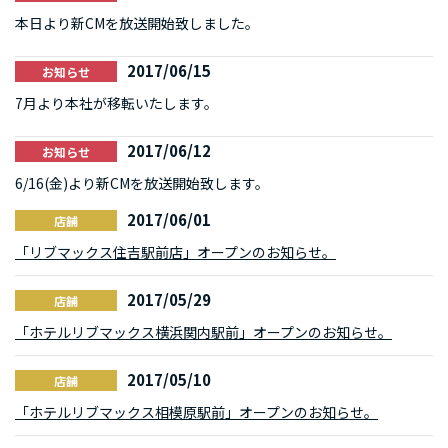
本日より新CMを放送開始致しました。
2017/06/15
お知らせ
7月より本社が移転いたします。
2017/06/12
お知らせ
6/16(金)より新CMを放送開始致します。
2017/06/01
店舗
「リブマックス住吉駅前店」オープンのお知らせ。
2017/05/29
店舗
「ホテルリブマックス横浜関内駅前」オープンのお知らせ。
2017/05/10
店舗
「ホテルリブマックス相模原駅前」オープンのお知らせ。