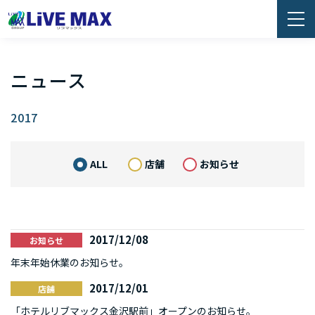
ニュース
2017
ALL
店舗
お知らせ
2017/12/08
お知らせ
年末年始休業のお知らせ。
2017/12/01
店舗
「ホテルリブマックス金沢駅前」オープンのお知らせ。