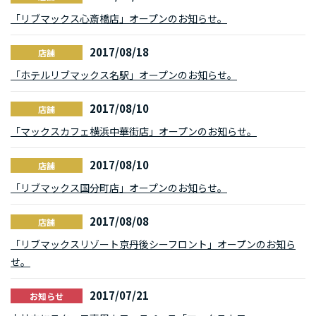
「リブマックス心斎橋店」オープンのお知らせ。
2017/08/18
店舗
「ホテルリブマックス名駅」オープンのお知らせ。
2017/08/10
店舗
「マックスカフェ横浜中華街店」オープンのお知らせ。
2017/08/10
店舗
「リブマックス国分町店」オープンのお知らせ。
2017/08/08
店舗
「リブマックスリゾート京丹後シーフロント」オープンのお知ら
せ。
2017/07/21
お知らせ