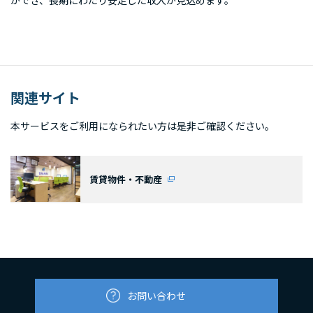
関連サイト
本サービスをご利用になられたい方は是非ご確認ください。
賃貸物件・不動産
お問い合わせ