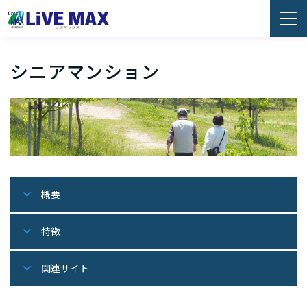
シニアマンション
概要
特徴
関連サイト