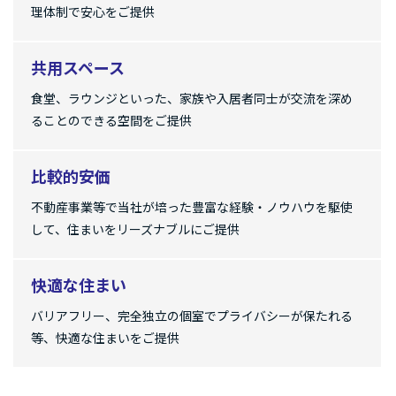
理体制で安心をご提供
共用スペース
食堂、ラウンジといった、家族や入居者同士が交流を深め
ることのできる空間をご提供
比較的安価
不動産事業等で当社が培った豊富な経験・ノウハウを駆使
して、住まいをリーズナブルにご提供
快適な住まい
バリアフリー、完全独立の個室でプライバシーが保たれる
等、快適な住まいをご提供