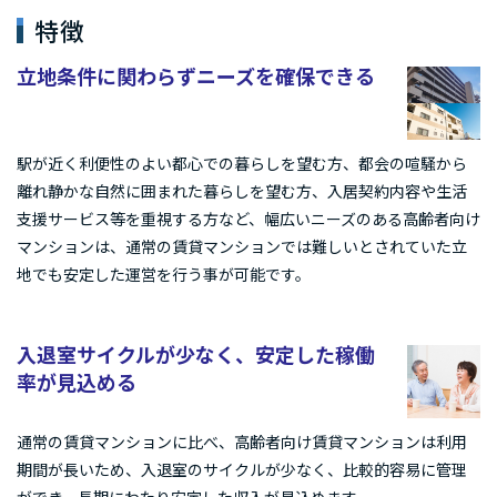
特徴
立地条件に関わらずニーズを確保できる
駅が近く利便性のよい都心での暮らしを望む方、都会の喧騒から
離れ静かな自然に囲まれた暮らしを望む方、入居契約内容や生活
支援サービス等を重視する方など、幅広いニーズのある高齢者向け
マンションは、通常の賃貸マンションでは難しいとされていた立
地でも安定した運営を行う事が可能です。
入退室サイクルが少なく、安定した稼働
率が見込める
通常の賃貸マンションに比べ、高齢者向け賃貸マンションは利用
期間が長いため、入退室のサイクルが少なく、比較的容易に管理
ができ、長期にわたり安定した収入が見込めます。