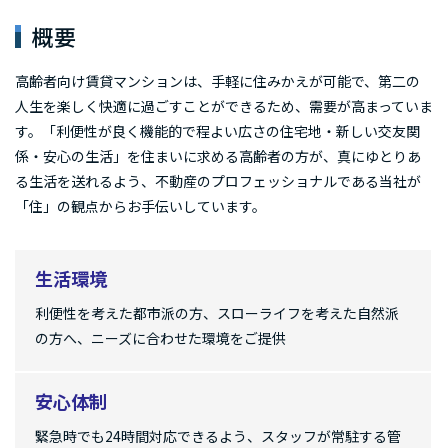
概要
高齢者向け賃貸マンションは、手軽に住みかえが可能で、第二の
人生を楽しく快適に過ごすことができるため、需要が高まっていま
す。「利便性が良く機能的で程よい広さの住宅地・新しい交友関
係・安心の生活」を住まいに求める高齢者の方が、真にゆとりあ
る生活を送れるよう、不動産のプロフェッショナルである当社が
「住」の観点からお手伝いしています。
生活環境
利便性を考えた都市派の方、スローライフを考えた自然派
の方へ、ニーズに合わせた環境をご提供
安心体制
緊急時でも24時間対応できるよう、スタッフが常駐する管