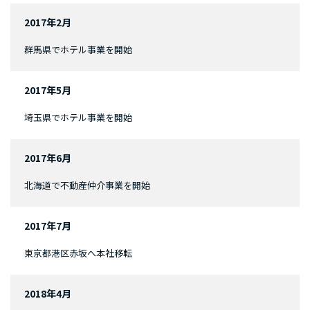
2017年2月
群馬県でホテル事業を開始
2017年5月
埼玉県でホテル事業を開始
2017年6月
北海道で不動産仲介事業を開始
2017年7月
東京都港区赤坂へ本社移転
2018年4月