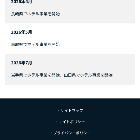
2026年4月
長崎県でホテル事業を開始
2026年5月
鳥取県でホテル事業を開始
2026年7月
岩手県でホテル事業を開始、山口県でホテル事業を開始
サイトマップ
サイトポリシー
プライバシーポリシー