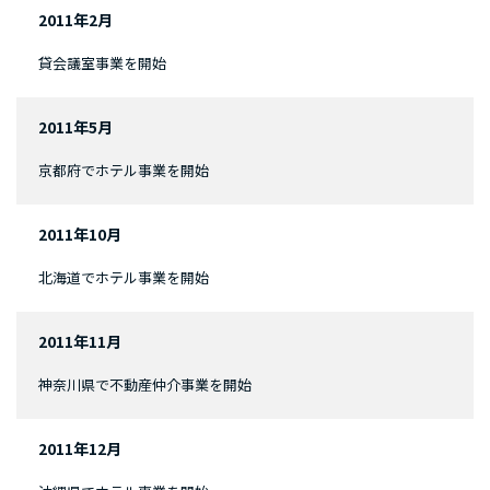
2011年2月
貸会議室事業を開始
2011年5月
京都府でホテル事業を開始
2011年10月
北海道でホテル事業を開始
2011年11月
神奈川県で不動産仲介事業を開始
2011年12月