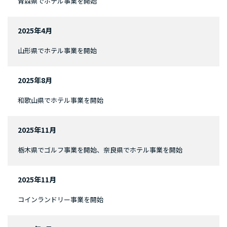
青森県でホテル事業を開始
2025年4月
山形県でホテル事業を開始
2025年8月
和歌山県でホテル事業を開始
2025年11月
栃木県でゴルフ事業を開始、奈良県でホテル事業を開始
2025年11月
コインランドリー事業を開始