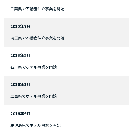
千葉県で不動産仲介事業を開始
2015年7月
埼玉県で不動産仲介事業を開始
2015年8月
石川県でホテル事業を開始
2016年1月
広島県でホテル事業を開始
2016年9月
鹿児島県でホテル事業を開始