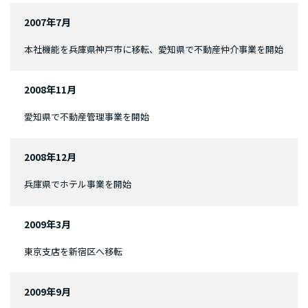
2007年7月
本社機能を兵庫県神戸市に移転、愛知県で不動産仲介事業を開始
2008年11月
愛知県で不動産管理事業を開始
2008年12月
兵庫県でホテル事業を開始
2009年3月
東京支店を新宿区へ移転
2009年9月