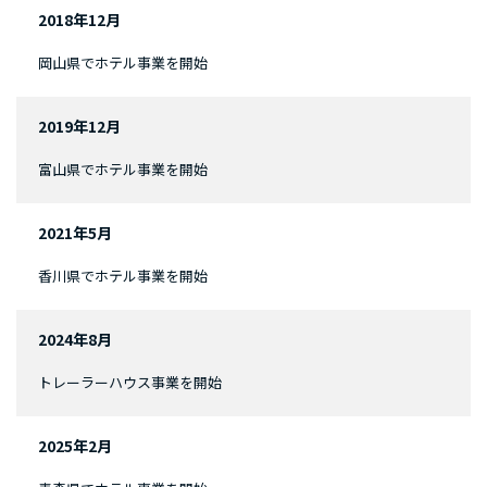
2018年12月
岡山県でホテル事業を開始
2019年12月
富山県でホテル事業を開始
2021年5月
香川県でホテル事業を開始
2024年8月
トレーラーハウス事業を開始
2025年2月