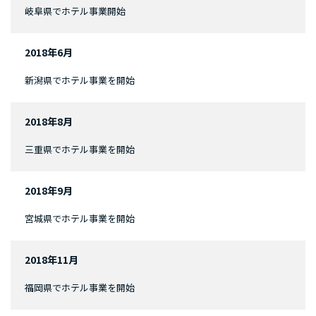
岐阜県でホテル事業開始
2018年6月
新潟県でホテル事業を開始
2018年8月
三重県でホテル事業を開始
2018年9月
宮城県でホテル事業を開始
2018年11月
福岡県でホテル事業を開始