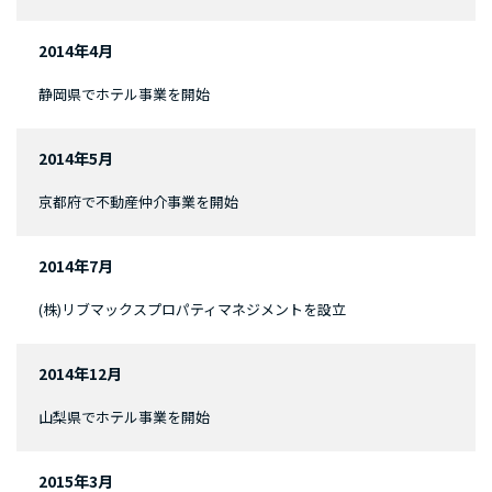
2014年4月
静岡県でホテル事業を開始
2014年5月
京都府で不動産仲介事業を開始
2014年7月
(株)リブマックスプロパティマネジメントを設立
2014年12月
山梨県でホテル事業を開始
2015年3月