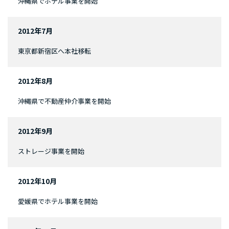
沖縄県でホテル事業を開始
2012年7月
東京都新宿区へ本社移転
2012年8月
沖縄県で不動産仲介事業を開始
2012年9月
ストレージ事業を開始
2012年10月
愛媛県でホテル事業を開始