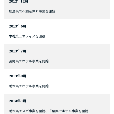
2012年12月
広島県で不動産仲介事業を開始
2013年6月
本社第二オフィスを開設
2013年7月
長野県でホテル事業を開始
2013年8月
栃木県でホテル事業を開始
2014年3月
栃木県でスパ事業を開始、千葉県でホテル事業を開始