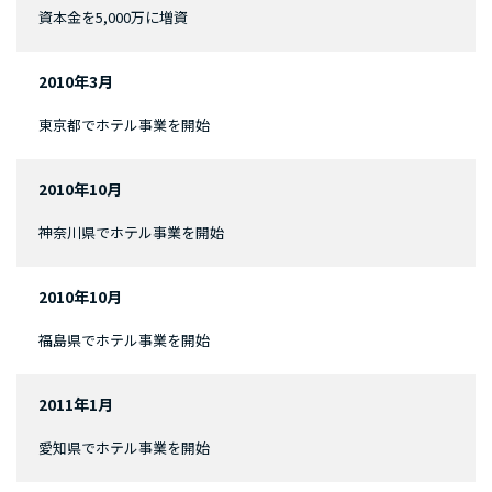
資本金を5,000万に増資
2010年3月
東京都でホテル事業を開始
2010年10月
神奈川県でホテル事業を開始
2010年10月
福島県でホテル事業を開始
2011年1月
愛知県でホテル事業を開始