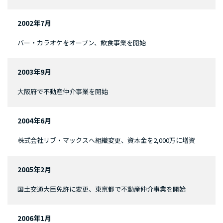
2002年7月
バー・カラオケをオープン、飲食事業を開始
2003年9月
大阪府で不動産仲介事業を開始
2004年6月
株式会社リブ・マックスへ組織変更、資本金を2,000万に増資
2005年2月
国土交通大臣免許に変更、東京都で不動産仲介事業を開始
2006年1月