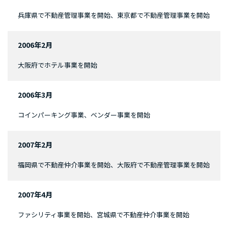
兵庫県で不動産管理事業を開始、東京都で不動産管理事業を開始
2006年2月
大阪府でホテル事業を開始
2006年3月
コインパーキング事業、ベンダー事業を開始
2007年2月
福岡県で不動産仲介事業を開始、大阪府で不動産管理事業を開始
2007年4月
ファシリティ事業を開始、宮城県で不動産仲介事業を開始