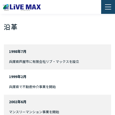
沿革
1998年7月
兵庫県芦屋市に有限会社リブ・マックスを設立
1999年2月
兵庫県で不動産仲介事業を開始
2002年6月
マンスリーマンション事業を開始