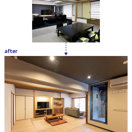
after