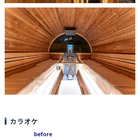
カラオケ
before