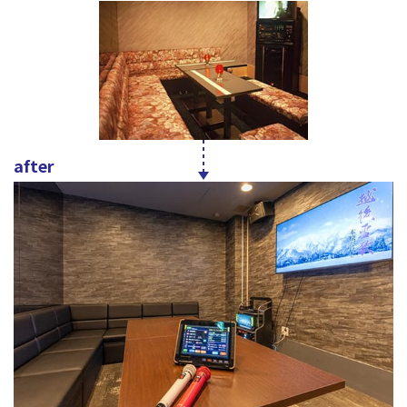
after