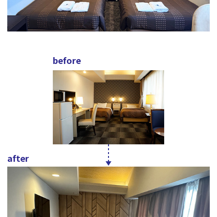
before
after