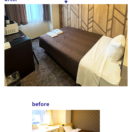
before