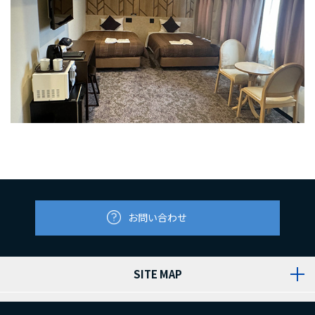
お問い合わせ
SITE MAP