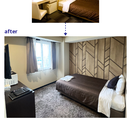
after