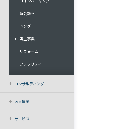
コインパーキング
貸会議室
ベンダー
再生事業
リフォーム
ファシリティ
コンサルティング
法人事業
サービス