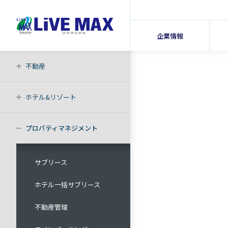
企業情報
不動産
ホテル&リゾート
プロパティマネジメント
サブリース
ホテル一括サブリース
不動産管理