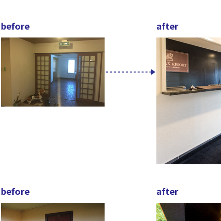
before
after
before
after