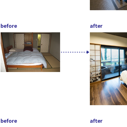
before
after
before
after