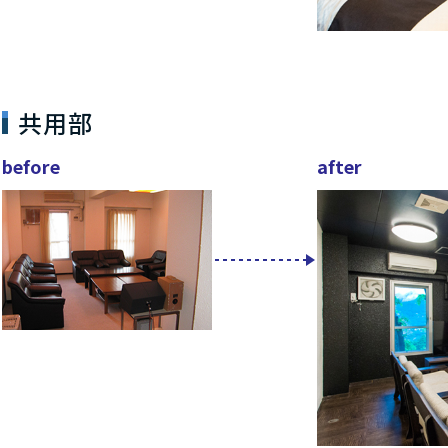
共用部
before
after