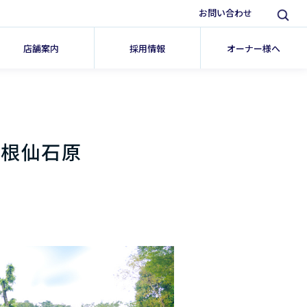
お問い合わせ
店舗案内
採用情報
オーナー様へ
箱根仙石原