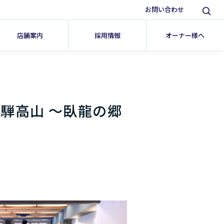
お問い合わせ
店舗案内
採用情報
オーナー様へ
騨高山 ～臥龍の郷