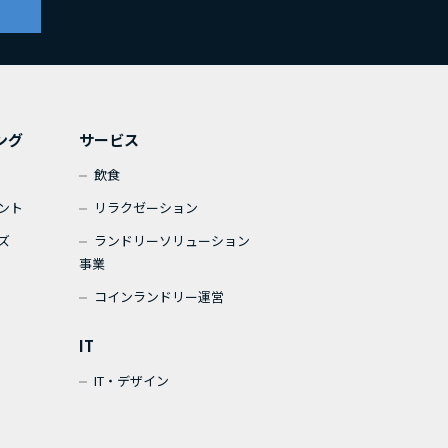
ング
サービス
飲食
ント
リラクゼーション
ズ
ランドリーソリューション
事業
コインランドリー運営
IT
IT・デザイン