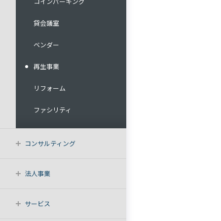
コインパーキング
貸会議室
ベンダー
再生事業
リフォーム
ファシリティ
コンサルティング
法人事業
サービス