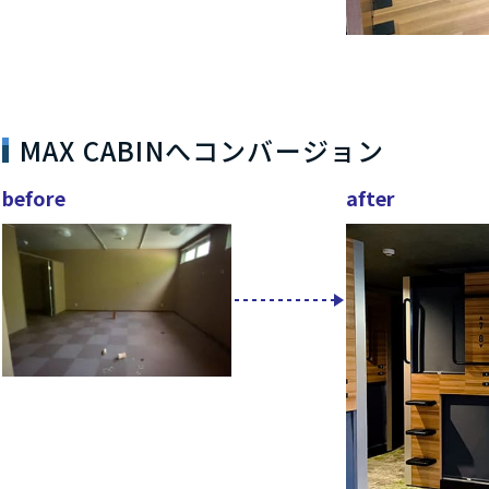
MAX CABINへコンバージョン
before
after