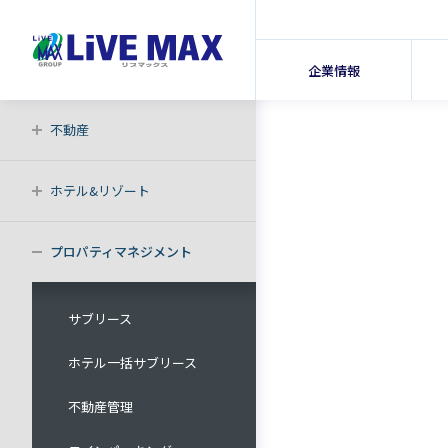
企業情報
不動産
ホテル&リゾート
プロパティマネジメント
サブリース
ホテル一括サブリース
不動産管理