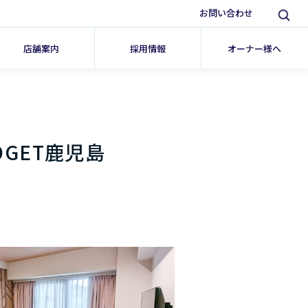
お問い合わせ
店舗案内
採用情報
オーナー様へ
GET鹿児島