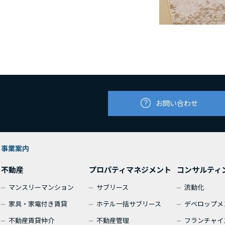
お問い合わせ
事業案内
不動産
プロパティマネジメント
コンサルティ
マンスリーマンション
サブリース
流動化
家具・家電付き賃貸
ホテル一括サブリース
デベロップメ
不動産賃貸仲介
不動産管理
フランチャイ