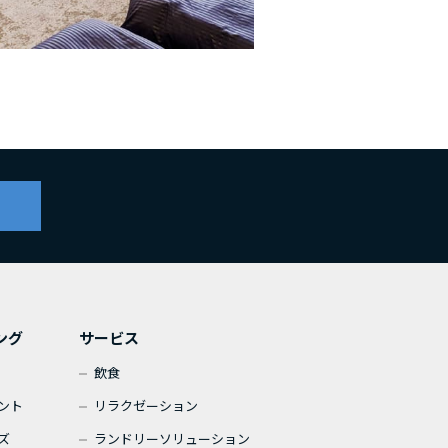
ング
サービス
飲食
ント
リラクゼーション
ズ
ランドリーソリューション