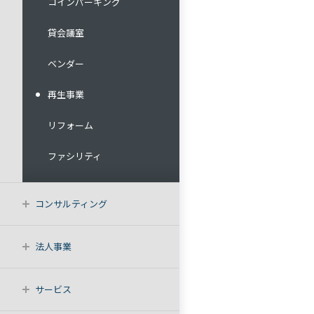
コインパーキング
貸会議室
ベンダー
再生事業
リフォーム
ファシリティ
コンサルティング
法人事業
サービス