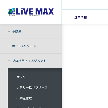
企業情報
不動産
ホテル&リゾート
プロパティマネジメント
サブリース
ホテル一括サブリース
不動産管理