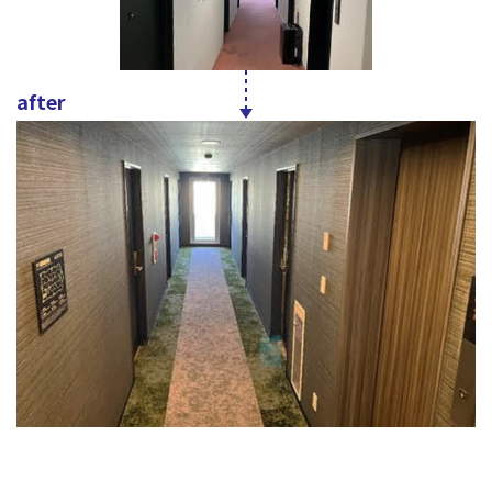
after