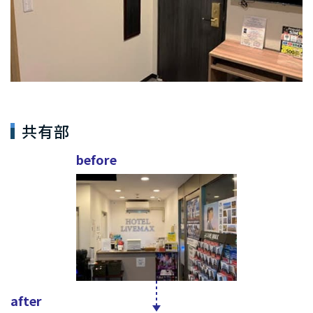
共有部
before
after