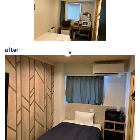
after