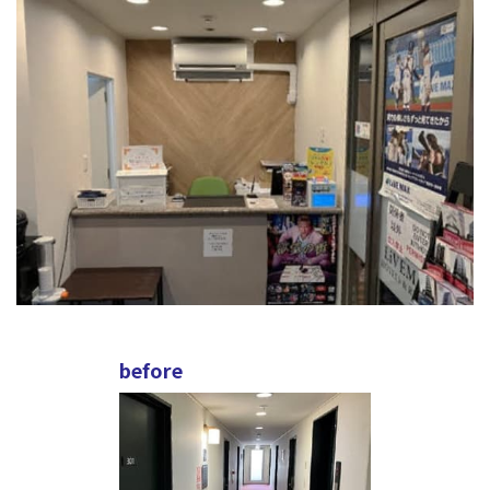
before