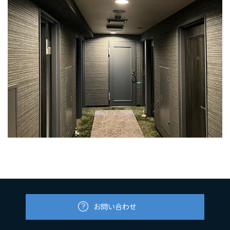
お問い合わせ