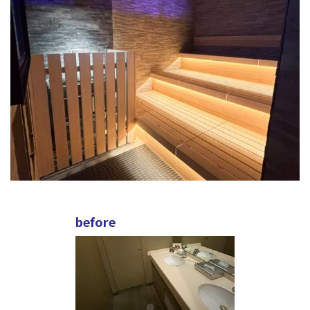
before