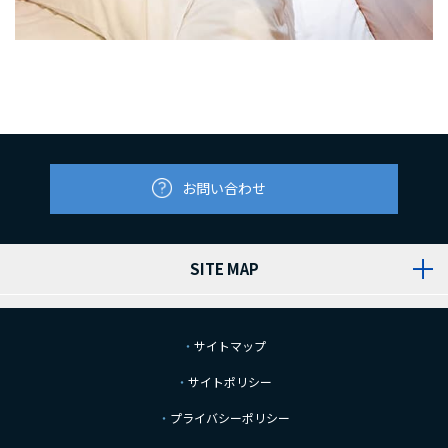
お問い合わせ
SITE MAP
サイトマップ
サイトポリシー
プライバシーポリシー