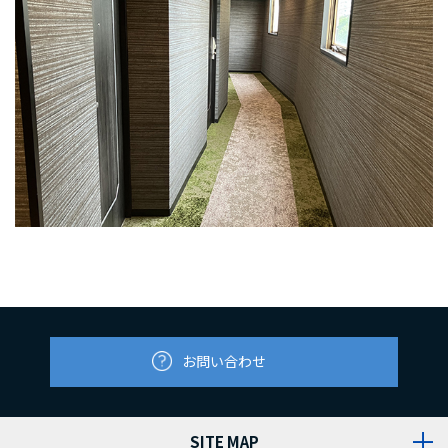
お問い合わせ
SITE MAP