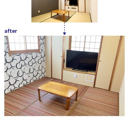
after