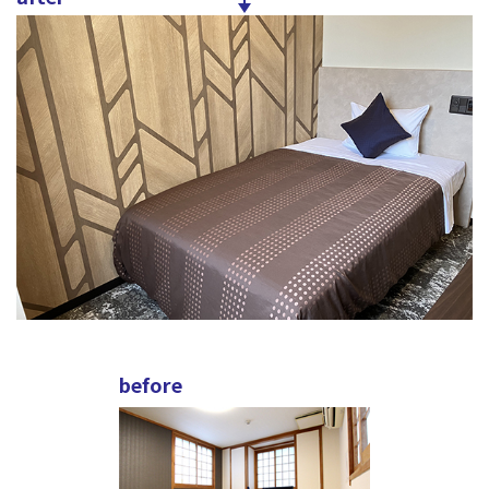
before