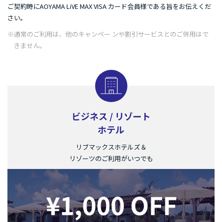
ご契約時にAOYAMA LiVE MAX VISA カード会員様である旨をお伝えくだ
さい。
※通常のご利用は、他のキャンペー ンや割引サービスとのご併用はで
きません。
ビジネス / リゾート
ホテル
リブマックスホテルズ＆
リゾーツのご利用がいつでも