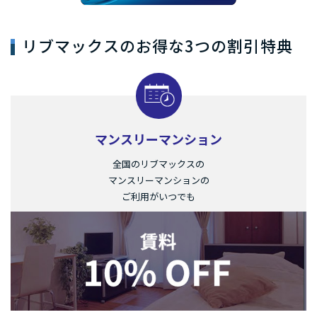
リブマックスのお得な3つの割引特典
マンスリーマンション
全国のリブマックスの
マンスリーマンションの
ご利用がいつでも