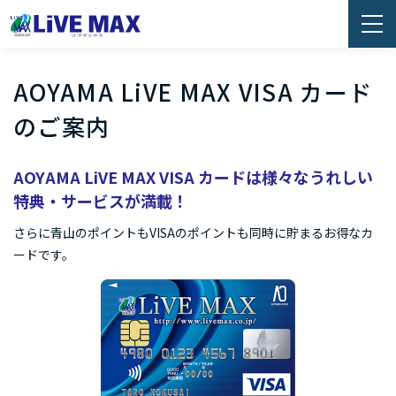
AOYAMA LiVE MAX VISA カード
のご案内
AOYAMA LiVE MAX VISA カードは様々なうれしい
特典・サービスが満載！
さらに青山のポイントもVISAのポイントも同時に貯まるお得なカ
ードです。