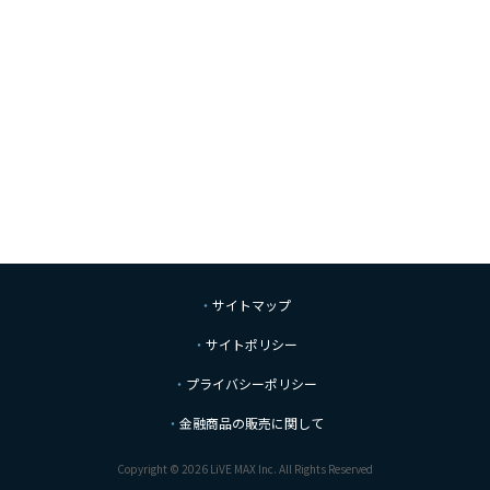
サイトマップ
サイトポリシー
プライバシーポリシー
金融商品の販売に関して
Copyright © 2026 LiVE MAX Inc. All Rights Reserved