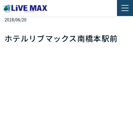
2018/06/20
ホテルリブマックス南橋本駅前