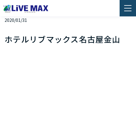
2020/01/31
ホテルリブマックス名古屋金山