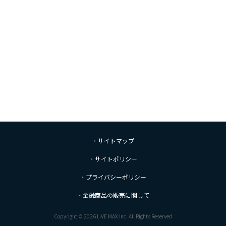
サイトマップ
サイトポリシー
プライバシーポリシー
金融商品の販売に関して
Copyright © 2026 LiVE MAX Inc. All Rights Reserved