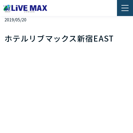
2019/05/20
ホテルリブマックス新宿EAST