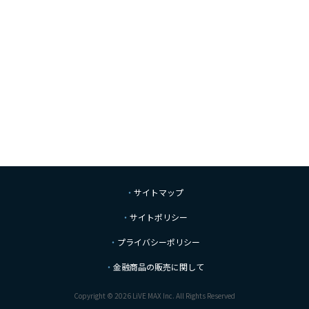
サイトマップ
サイトポリシー
プライバシーポリシー
金融商品の販売に関して
Copyright © 2026 LiVE MAX Inc. All Rights Reserved