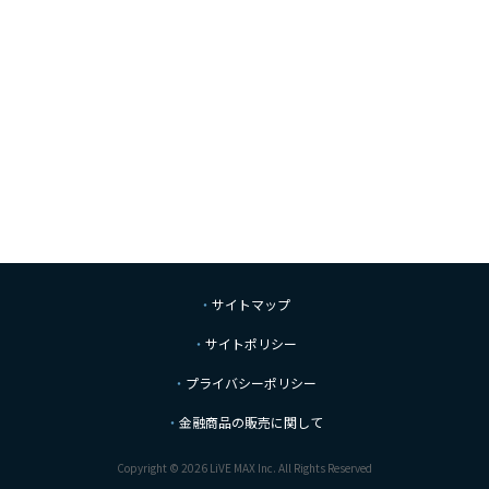
サイトマップ
サイトポリシー
プライバシーポリシー
金融商品の販売に関して
Copyright © 2026 LiVE MAX Inc. All Rights Reserved