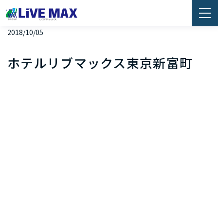
2018/10/05
ホテルリブマックス東京新富町