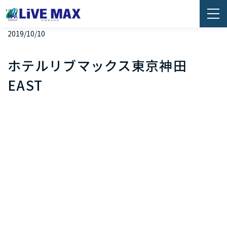
2019/10/10
ホテルリブマックス東京神田
EAST