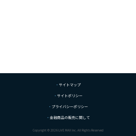
サイトマップ
サイトポリシー
プライバシーポリシー
金融商品の販売に関して
Copyright © 2026 LiVE MAX Inc. All Rights Reserved