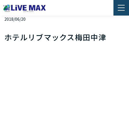
2018/06/20
ホテルリブマックス梅田中津