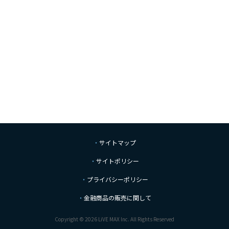
サイトマップ
サイトポリシー
プライバシーポリシー
金融商品の販売に関して
Copyright © 2026 LiVE MAX Inc. All Rights Reserved