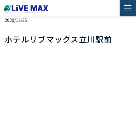
2020/12/25
ホテルリブマックス立川駅前