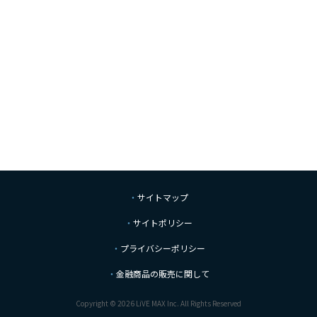
サイトマップ
サイトポリシー
プライバシーポリシー
金融商品の販売に関して
Copyright © 2026 LiVE MAX Inc. All Rights Reserved