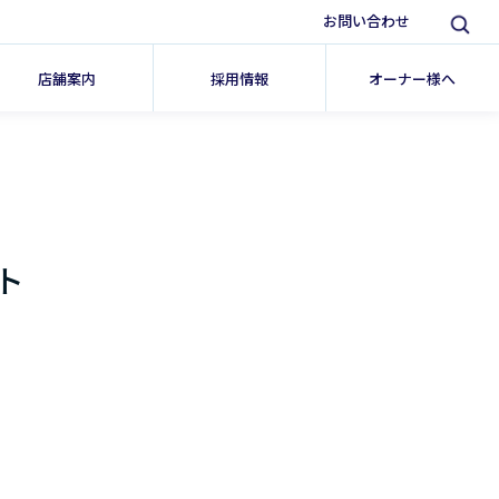
お問い合わせ
店舗案内
採用情報
オーナー様へ
ト