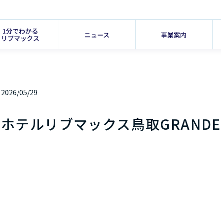
1分でわかる
ニュース
事業案内
リブマックス
2026/05/29
ホテルリブマックス鳥取GRANDE