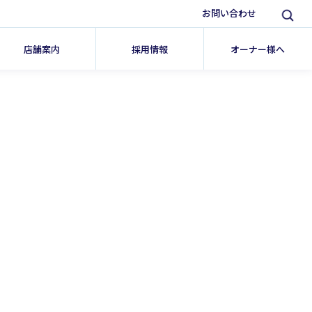
お問い合わせ
店舗案内
採用情報
オーナー様へ