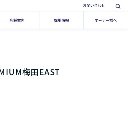
お問い合わせ
店舗案内
採用情報
オーナー様へ
IUM梅田EAST