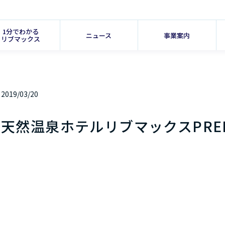
1分でわかる
ニュース
事業案内
リブマックス
2019/03/20
天然温泉ホテルリブマックスPREM