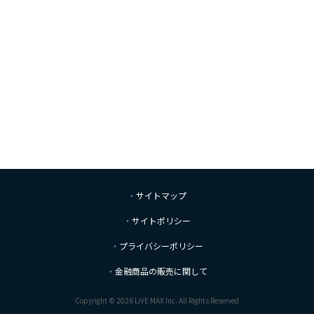
サイトマップ
サイトポリシー
プライバシーポリシー
金融商品の販売に関して
Copyright © 2026 LiVE MAX Inc. All Rights Reserved