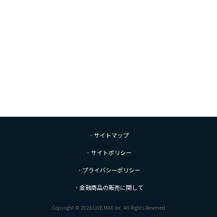
サイトマップ
サイトポリシー
プライバシーポリシー
金融商品の販売に関して
Copyright © 2026 LiVE MAX Inc. All Rights Reserved