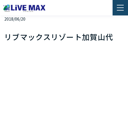
2018/06/20
リブマックスリゾート加賀山代