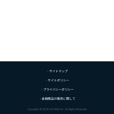
サイトマップ
サイトポリシー
プライバシーポリシー
金融商品の販売に関して
Copyright © 2026 LiVE MAX Inc. All Rights Reserved