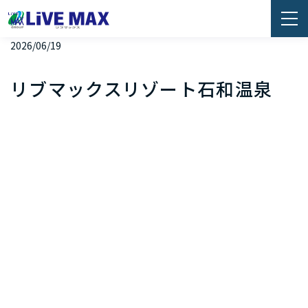
2026/06/19
リブマックスリゾート石和温泉