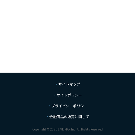
サイトマップ
サイトポリシー
プライバシーポリシー
金融商品の販売に関して
Copyright © 2026 LiVE MAX Inc. All Rights Reserved