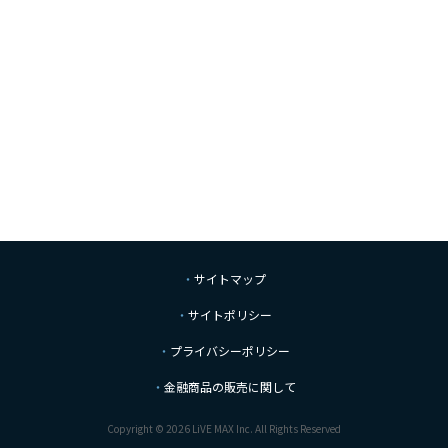
サイトマップ
サイトポリシー
プライバシーポリシー
金融商品の販売に関して
Copyright © 2026 LiVE MAX Inc. All Rights Reserved