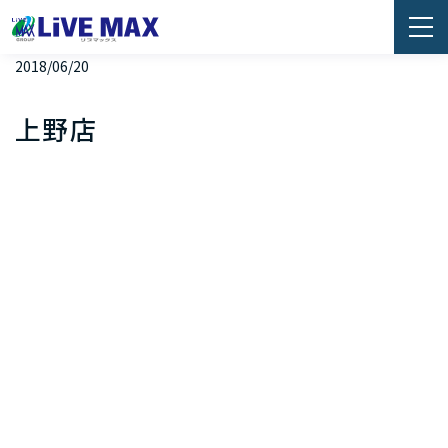
2018/06/20
上野店