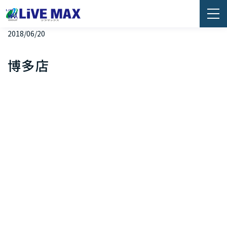
2018/06/20
博多店