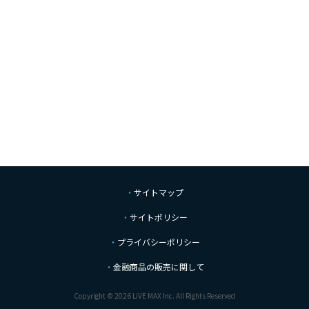
サイトマップ
サイトポリシー
プライバシーポリシー
金融商品の販売に関して
Copyright © 2026 LiVE MAX Inc. All Rights Reserved