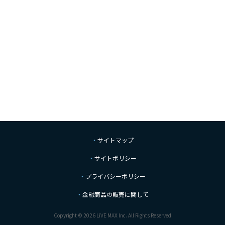
サイトマップ
サイトポリシー
プライバシーポリシー
金融商品の販売に関して
Copyright © 2026 LiVE MAX Inc. All Rights Reserved