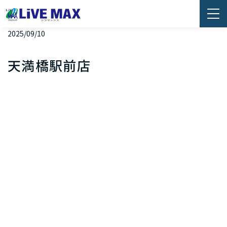
2025/09/10
天満橋駅前店