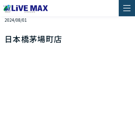
2024/08/01
日本橋茅場町店