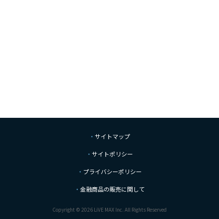
サイトマップ
サイトポリシー
プライバシーポリシー
金融商品の販売に関して
Copyright © 2026 LiVE MAX Inc. All Rights Reserved