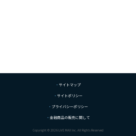
サイトマップ
サイトポリシー
プライバシーポリシー
金融商品の販売に関して
Copyright © 2026 LiVE MAX Inc. All Rights Reserved