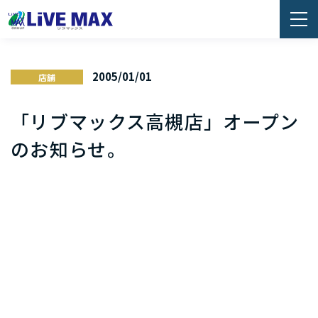
2005/01/01
店舗
「リブマックス高槻店」オープン
のお知らせ。