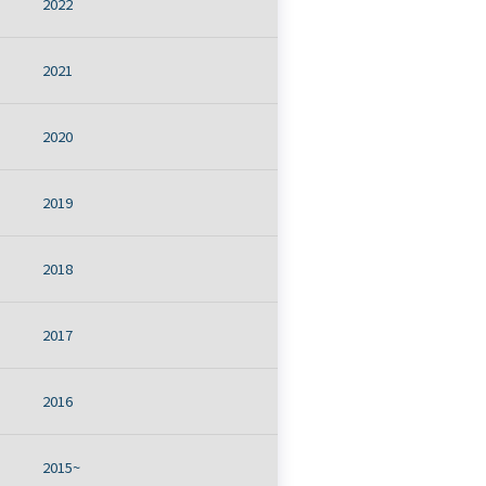
2022
2021
2020
2019
2018
2017
2016
2015~