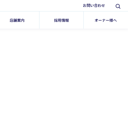
お問い合わせ
店舗案内
採用情報
オーナー様へ