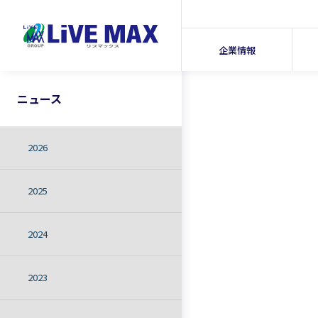
企業情報
ニュース
2026
2025
2024
2023