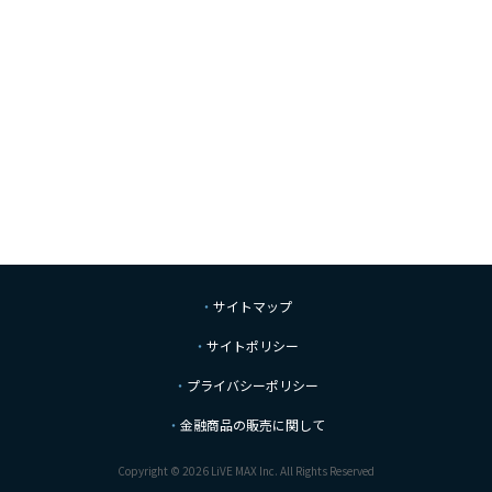
サイトマップ
サイトポリシー
プライバシーポリシー
金融商品の販売に関して
Copyright © 2026 LiVE MAX Inc. All Rights Reserved