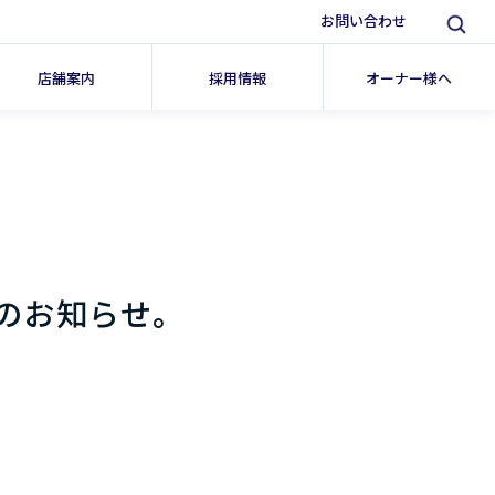
お問い合わせ
店舗案内
採用情報
オーナー様へ
のお知らせ。