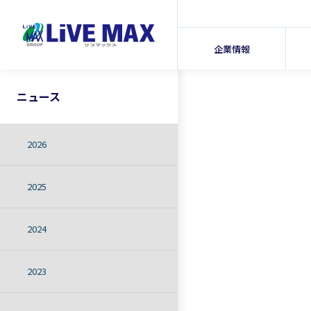
企業情報
ニュース
2026
2025
2024
2023