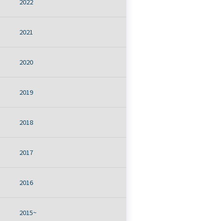
2022
2021
2020
2019
2018
2017
2016
2015~