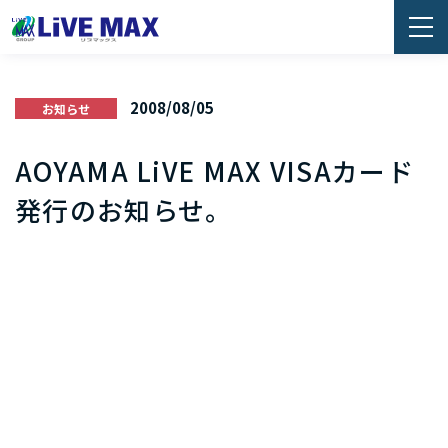
2008/08/05
お知らせ
AOYAMA LiVE MAX VISAカード
発行のお知らせ。