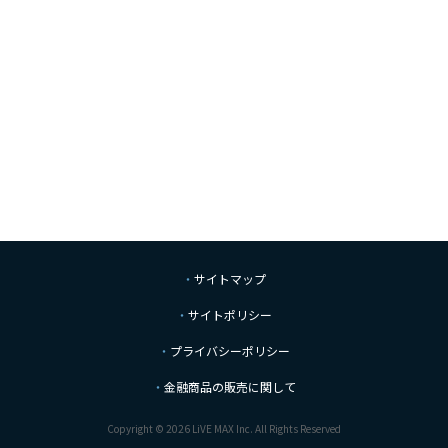
サイトマップ
サイトポリシー
プライバシーポリシー
金融商品の販売に関して
Copyright © 2026 LiVE MAX Inc. All Rights Reserved