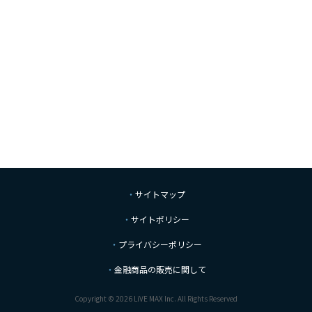
サイトマップ
サイトポリシー
プライバシーポリシー
金融商品の販売に関して
Copyright © 2026 LiVE MAX Inc. All Rights Reserved