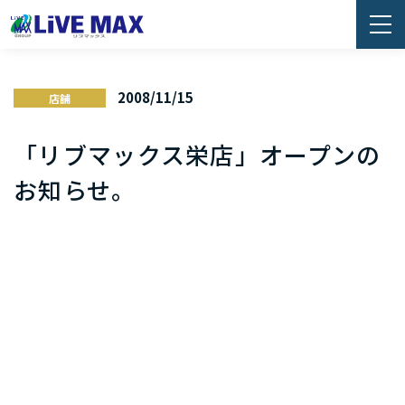
2008/11/15
店舗
「リブマックス栄店」オープンの
お知らせ。