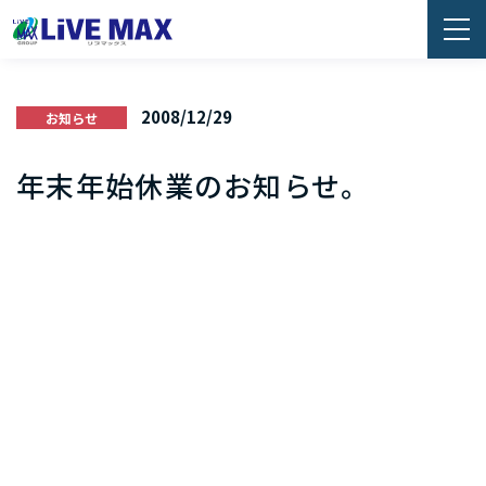
2008/12/29
お知らせ
年末年始休業のお知らせ。