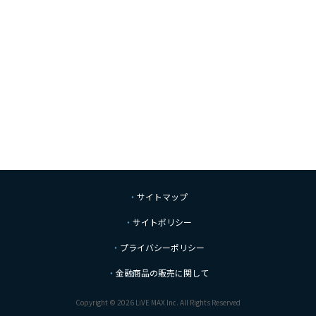
サイトマップ
サイトポリシー
プライバシーポリシー
金融商品の販売に関して
Copyright © 2026 LiVE MAX Inc. All Rights Reserved