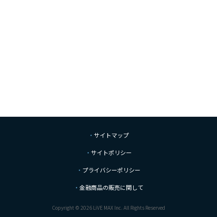
サイトマップ
サイトポリシー
プライバシーポリシー
金融商品の販売に関して
Copyright © 2026 LiVE MAX Inc. All Rights Reserved