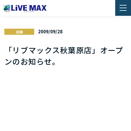
2009/09/28
店舗
「リブマックス秋葉原店」オープ
ンのお知らせ。