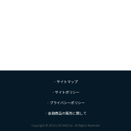
サイトマップ
サイトポリシー
プライバシーポリシー
金融商品の販売に関して
Copyright © 2026 LiVE MAX Inc. All Rights Reserved