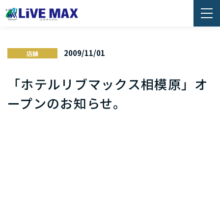
2009/11/01
店舗
「ホテルリブマックス相模原」オ
ープンのお知らせ。