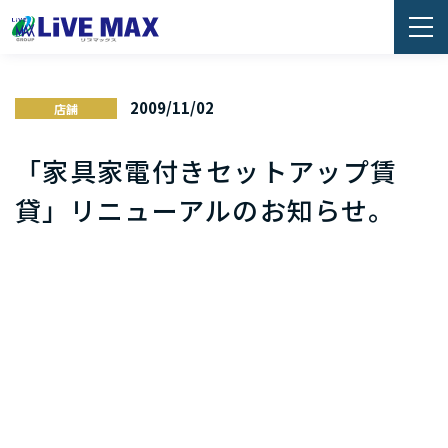
2009/11/02
店舗
「家具家電付きセットアップ賃
貸」リニューアルのお知らせ。