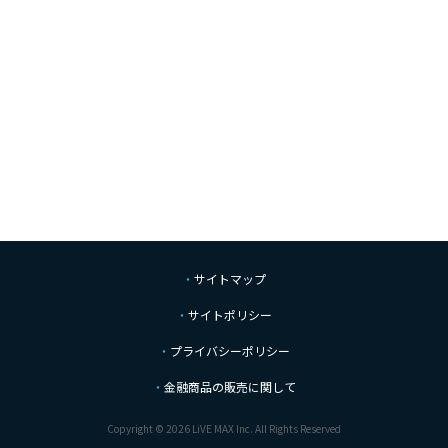
サイトマップ
サイトポリシー
プライバシーポリシー
金融商品の販売に関して
Copyright © 2026 LiVE MAX Inc. All Rights Reserved