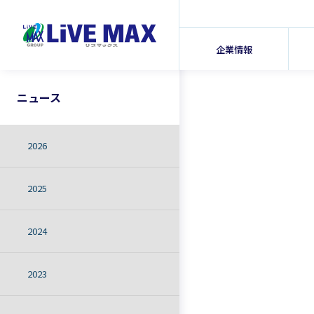
企業情報
ニュース
2026
2025
2024
2023