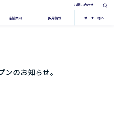
お問い合わせ
店舗案内
採用情報
オーナー様へ
プンのお知らせ。