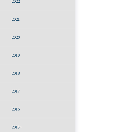
2022
2021
2020
2019
2018
2017
2016
2015~