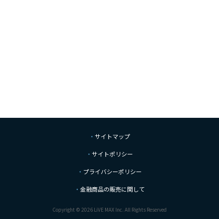
サイトマップ
サイトポリシー
プライバシーポリシー
金融商品の販売に関して
Copyright © 2026 LiVE MAX Inc. All Rights Reserved