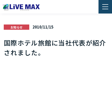
2010/11/15
お知らせ
国際ホテル旅館に当社代表が紹介
されました。