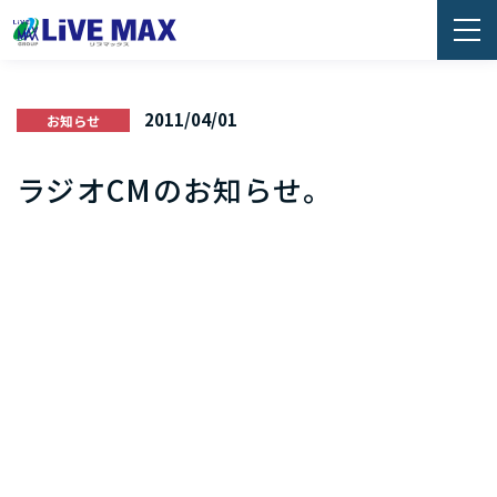
2011/04/01
お知らせ
ラジオCMのお知らせ。