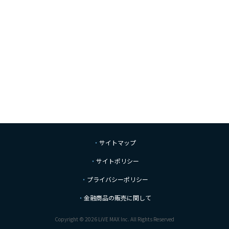
サイトマップ
サイトポリシー
プライバシーポリシー
金融商品の販売に関して
Copyright © 2026 LiVE MAX Inc. All Rights Reserved